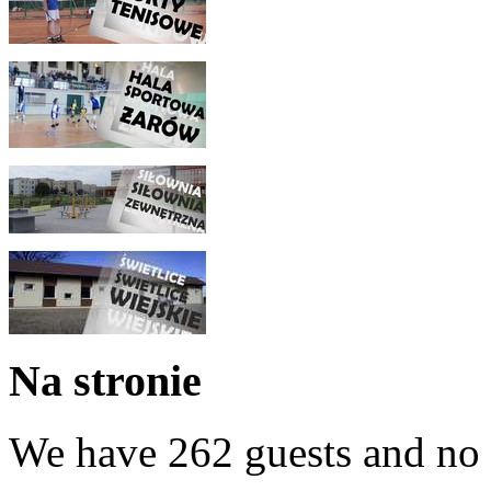
Na stronie
We have 262 guests and no