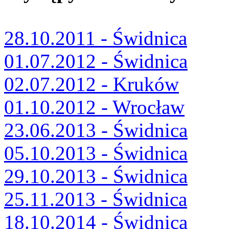
28.10.2011 - Świdnica
01.07.2012 - Świdnica
02.07.2012 - Kruków
01.10.2012 - Wrocław
23.06.2013 - Świdnica
05.10.2013 - Świdnica
29.10.2013 - Świdnica
25.11.2013 - Świdnica
18.10.2014 - Świdnica