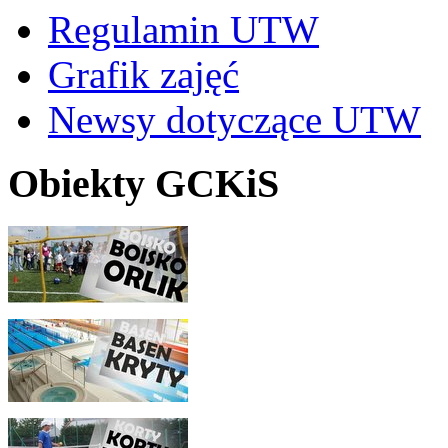
Regulamin UTW
Grafik zajęć
Newsy dotyczące UTW
Obiekty GCKiS