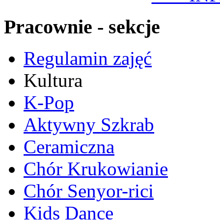
Pracownie - sekcje
Regulamin zajęć
Kultura
K-Pop
Aktywny Szkrab
Ceramiczna
Chór Krukowianie
Chór Senyor-rici
Kids Dance