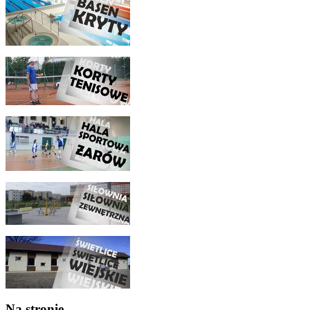
Na stronie