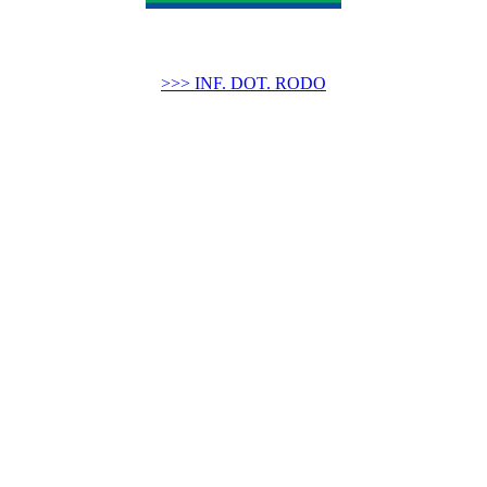
>>> INF. DOT. RODO