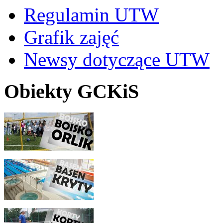
Regulamin UTW
Grafik zajęć
Newsy dotyczące UTW
Obiekty GCKiS