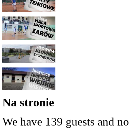
Na stronie
We have 139 guests and no