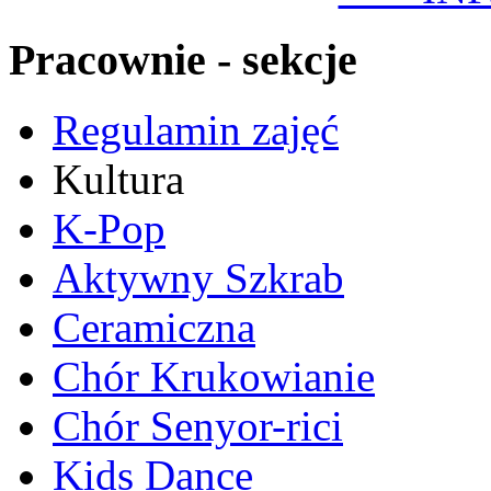
Pracownie - sekcje
Regulamin zajęć
Kultura
K-Pop
Aktywny Szkrab
Ceramiczna
Chór Krukowianie
Chór Senyor-rici
Kids Dance