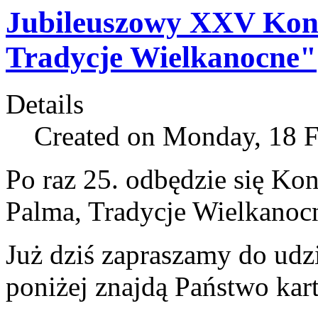
Jubileuszowy XXV Konk
Tradycje Wielkanocne"
Details
Created on Monday, 18 F
Po raz 25. odbędzie się Kon
Palma, Tradycje Wielkanoc
Już dziś zapraszamy do udz
poniżej znajdą Państwo kart