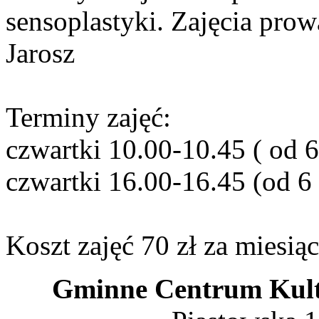
sensoplastyki. Zajęcia prow
Jarosz
Terminy zajęć:
czwartki 10.00-10.45 ( od 6
czwartki 16.00-16.45 (od 6 
Koszt zajęć 70 zł za miesiąc
Gminne Centrum Kult