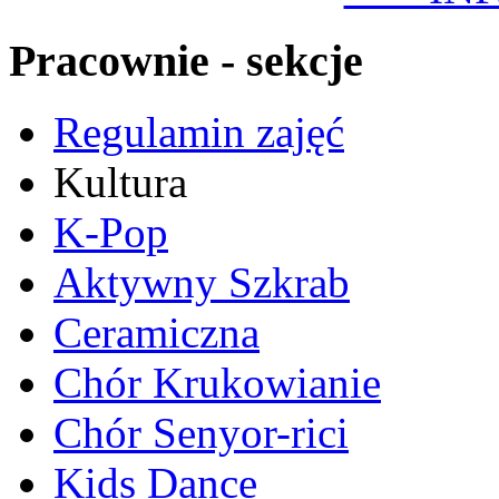
Pracownie - sekcje
Regulamin zajęć
Kultura
K-Pop
Aktywny Szkrab
Ceramiczna
Chór Krukowianie
Chór Senyor-rici
Kids Dance