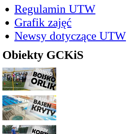
Regulamin UTW
Grafik zajęć
Newsy dotyczące UTW
Obiekty GCKiS