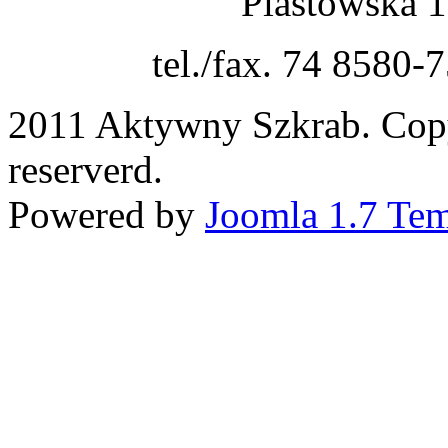
Piastowska 
tel./fax. 74 8580-
2011 Aktywny Szkrab. Copy
reserverd.
Powered by
Joomla 1.7 Tem