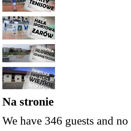
Na stronie
We have 346 guests and no