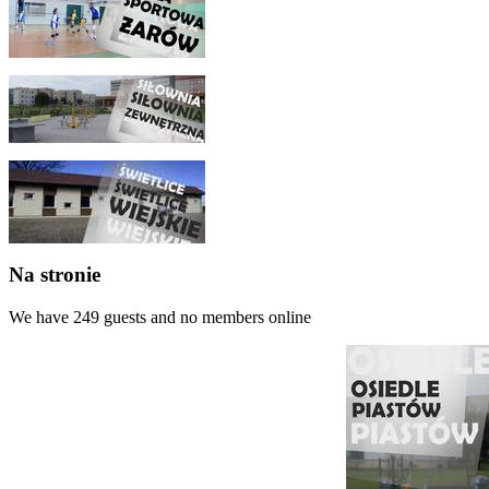
Na stronie
We have 249 guests and no members online