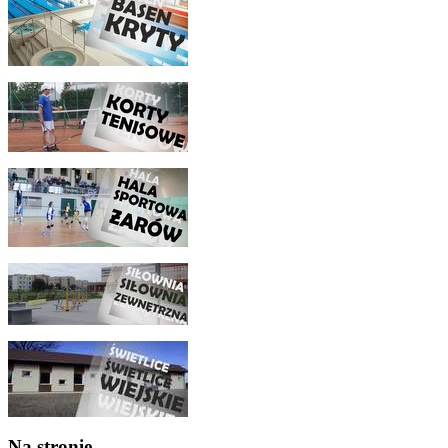
Na stronie