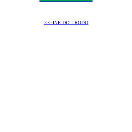
>>> INF. DOT. RODO