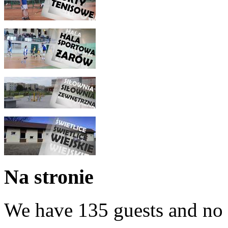
Na stronie
We have 135 guests and no