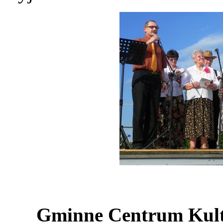
Gminne Centrum Kult