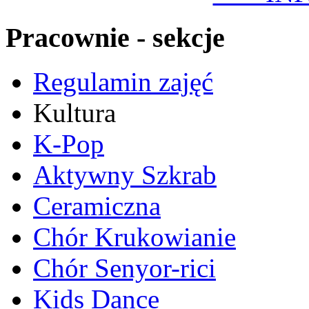
Pracownie - sekcje
Regulamin zajęć
Kultura
K-Pop
Aktywny Szkrab
Ceramiczna
Chór Krukowianie
Chór Senyor-rici
Kids Dance