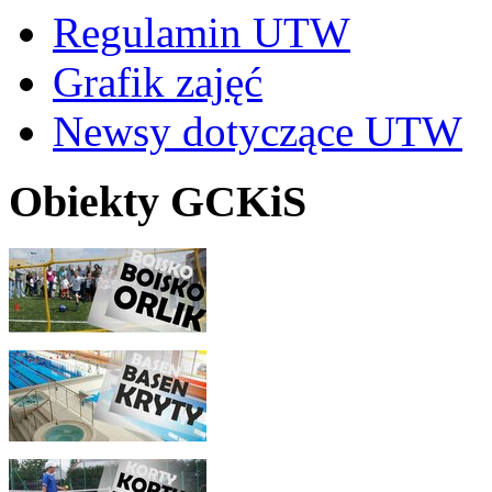
Regulamin UTW
Grafik zajęć
Newsy dotyczące UTW
Obiekty GCKiS