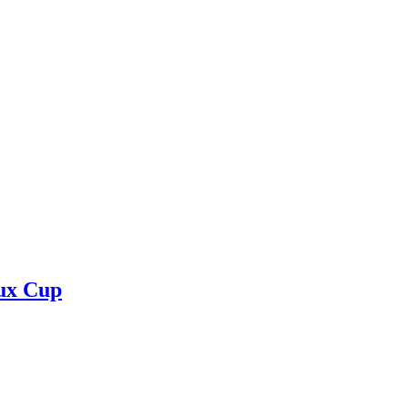
lux Cup