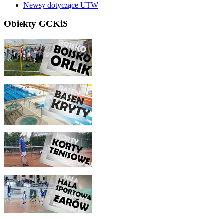
Newsy dotyczące UTW
Obiekty GCKiS