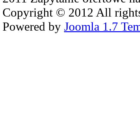
Copyright © 2012 All rights
Powered by
Joomla 1.7 Tem