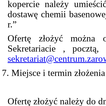
kopercie należy umieści
dostawę chemii basenowe
r.”
Ofertę złożyć można 
Sekretariacie , pocztą,
sekretariat@centrum.zaro
Miejsce i termin złożenia 
Ofertę złożyć należy do d