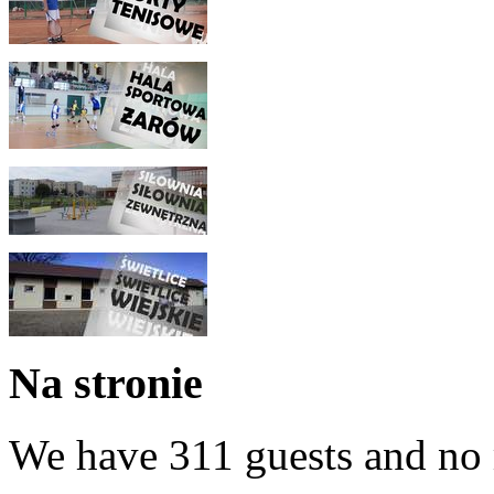
Na stronie
We have 311 guests and no