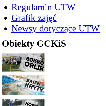
Regulamin UTW
Grafik zajęć
Newsy dotyczące UTW
Obiekty GCKiS