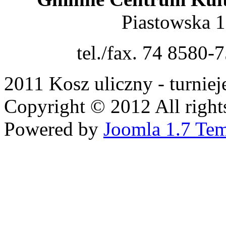
Piastowska 
tel./fax. 74 8580-
2011 Kosz uliczny - turni
Copyright © 2012 All rights
Powered by
Joomla 1.7 Tem