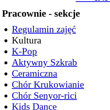
Pracownie - sekcje
Regulamin zajęć
Kultura
K-Pop
Aktywny Szkrab
Ceramiczna
Chór Krukowianie
Chór Senyor-rici
Kids Dance