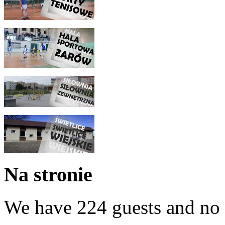
Na stronie
We have 224 guests and no