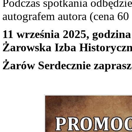
Podczas spotkania odbędzie 
autografem autora (cena 60 
11 września 2025, godzina
Żarowska Izba Historyczn
Żarów Serdecznie zaprasz