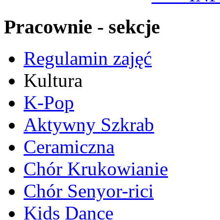
Pracownie - sekcje
Regulamin zajęć
Kultura
K-Pop
Aktywny Szkrab
Ceramiczna
Chór Krukowianie
Chór Senyor-rici
Kids Dance