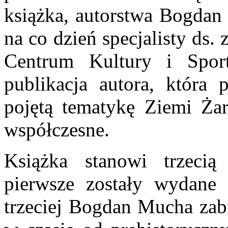
książka, autorstwa Bogdan 
na co dzień specjalisty d
Centrum Kultury i Spor
publikacja autora, która 
pojętą tematykę Ziemi Żar
współczesne.
Książka stanowi trzecią 
pierwsze zostały wydane
trzeciej Bogdan Mucha zab