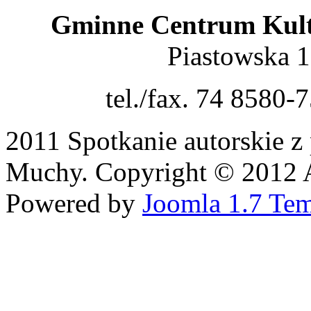
Gminne Centrum Kult
Piastowska 
tel./fax. 74 8580-
2011 Spotkanie autorskie z
Muchy. Copyright © 2012 Al
Powered by
Joomla 1.7 Tem