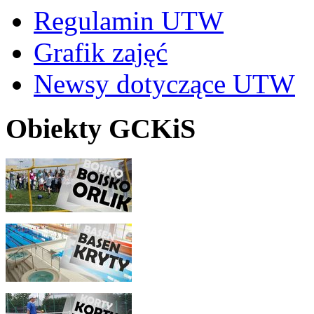
Regulamin UTW
Grafik zajęć
Newsy dotyczące UTW
Obiekty GCKiS