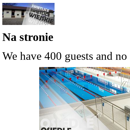
Na stronie
We have 400 guests and no