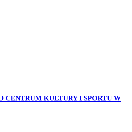
 CENTRUM KULTURY I SPORTU W