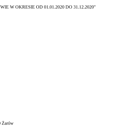
 OKRESIE OD 01.01.2020 DO 31.12.2020"
0 Żarów