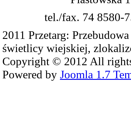
tel./fax. 74 8580-
2011 Przetarg: Przebudowa 
świetlicy wiejskiej, zlokal
Copyright © 2012 All rights
Powered by
Joomla 1.7 Tem