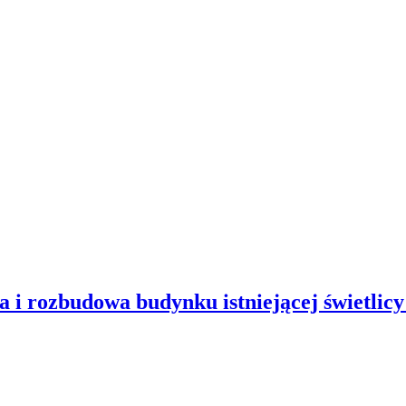
i rozbudowa budynku istniejącej świetlicy 