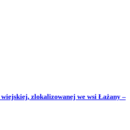
wiejskiej, zlokalizowanej we wsi Łażany –