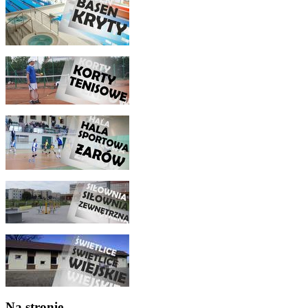
Na stronie