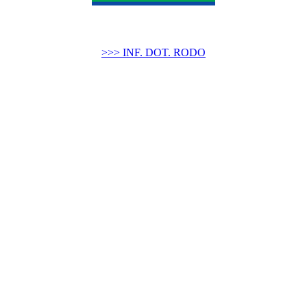
>>> INF. DOT. RODO