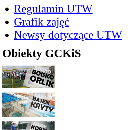
Regulamin UTW
Grafik zajęć
Newsy dotyczące UTW
Obiekty GCKiS