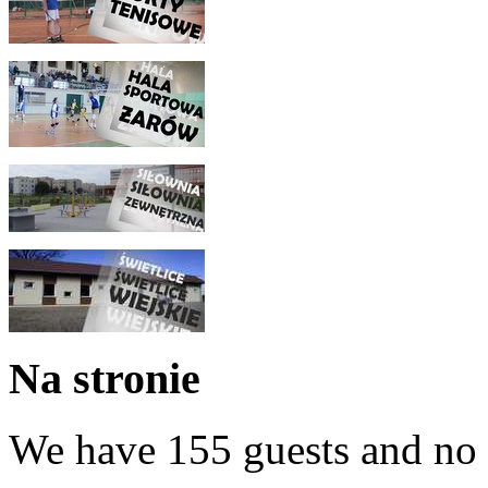
Na stronie
We have 155 guests and no