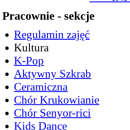
Pracownie - sekcje
Regulamin zajęć
Kultura
K-Pop
Aktywny Szkrab
Ceramiczna
Chór Krukowianie
Chór Senyor-rici
Kids Dance