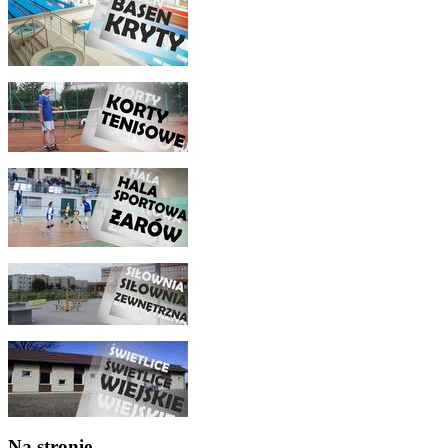
Na stronie