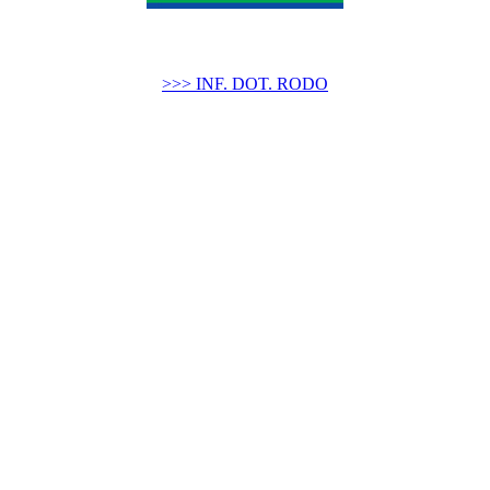
>>> INF. DOT. RODO