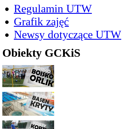
Regulamin UTW
Grafik zajęć
Newsy dotyczące UTW
Obiekty GCKiS