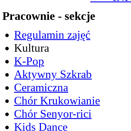
Pracownie - sekcje
Regulamin zajęć
Kultura
K-Pop
Aktywny Szkrab
Ceramiczna
Chór Krukowianie
Chór Senyor-rici
Kids Dance