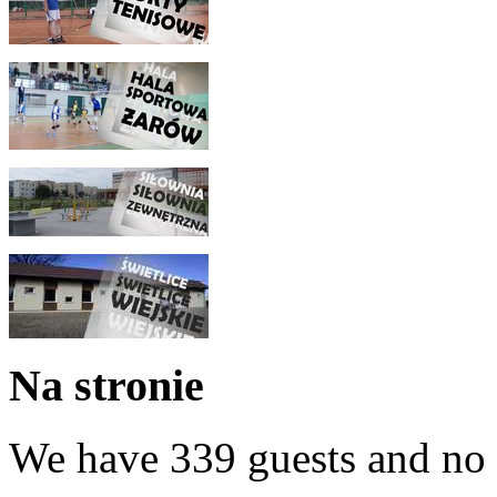
Na stronie
We have 339 guests and no