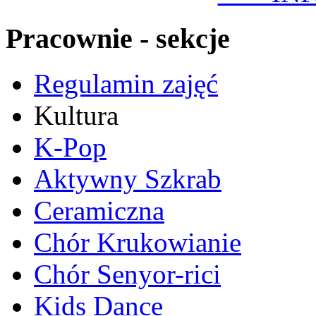
Pracownie - sekcje
Regulamin zajęć
Kultura
K-Pop
Aktywny Szkrab
Ceramiczna
Chór Krukowianie
Chór Senyor-rici
Kids Dance