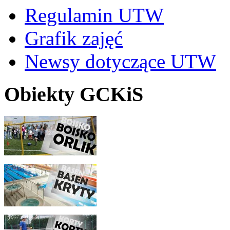
Regulamin UTW
Grafik zajęć
Newsy dotyczące UTW
Obiekty GCKiS