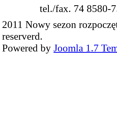
tel./fax. 74 8580-
2011 Nowy sezon rozpoczęt
reserverd.
Powered by
Joomla 1.7 Tem