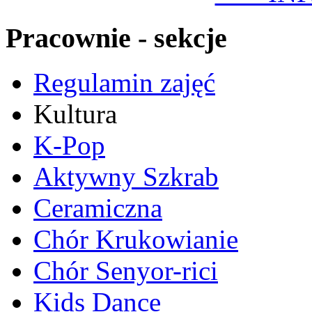
Pracownie - sekcje
Regulamin zajęć
Kultura
K-Pop
Aktywny Szkrab
Ceramiczna
Chór Krukowianie
Chór Senyor-rici
Kids Dance