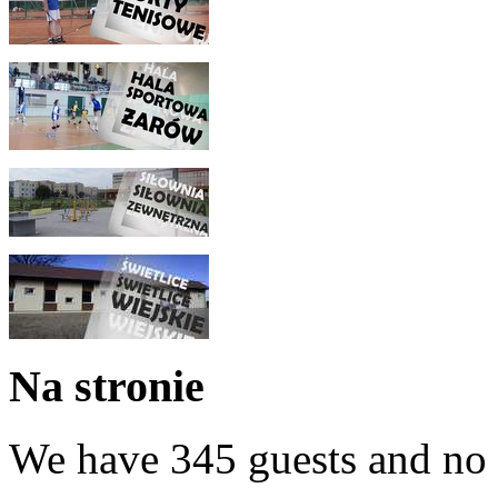
Na stronie
We have 345 guests and no