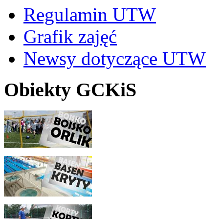
Regulamin UTW
Grafik zajęć
Newsy dotyczące UTW
Obiekty GCKiS