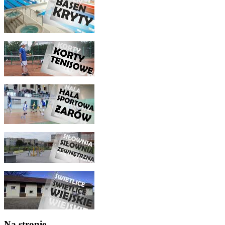
Na stronie