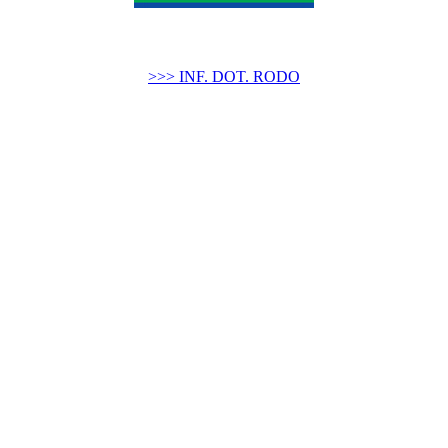
>>> INF. DOT. RODO