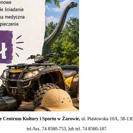
 Centrum Kultury i Sportu w Żarowie,
ul. Piastowska 10A, 58-13
tel./fax. 74 8580-753, lub tel. 74 8580-187