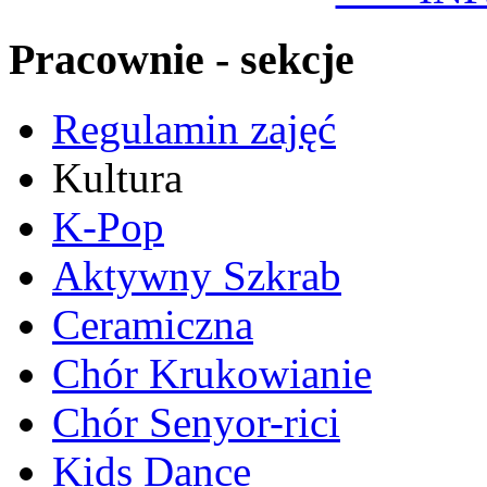
Pracownie - sekcje
Regulamin zajęć
Kultura
K-Pop
Aktywny Szkrab
Ceramiczna
Chór Krukowianie
Chór Senyor-rici
Kids Dance