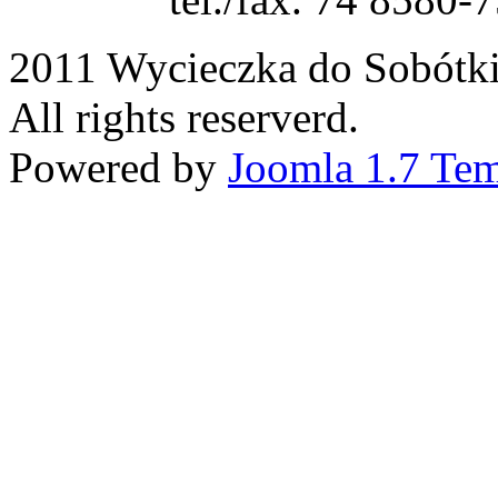
2011 Wycieczka do Sobótk
All rights reserverd.
Powered by
Joomla 1.7 Tem