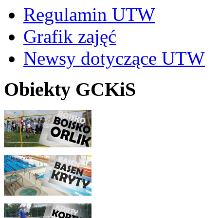
Regulamin UTW
Grafik zajęć
Newsy dotyczące UTW
Obiekty GCKiS