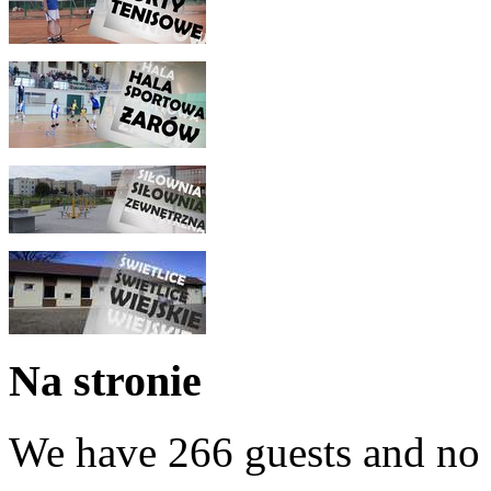
Na stronie
We have 266 guests and no