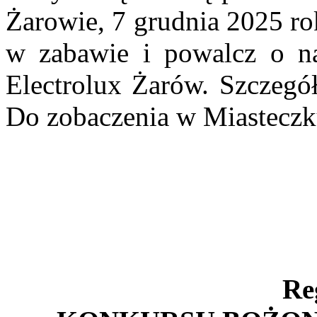
Żarowie, 7 grudnia 2025 ro
w zabawie i powalcz o na
Electrolux Żarów. Szczegół
Do zobaczenia w Miasteczk
Re