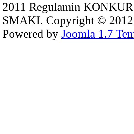
2011 Regulamin KONK
SMAKI. Copyright © 2012 Al
Powered by
Joomla 1.7 Tem