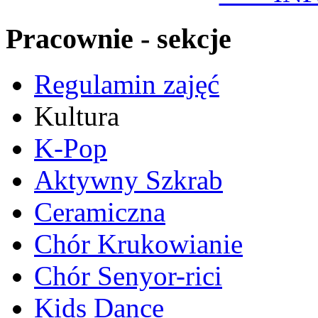
Pracownie - sekcje
Regulamin zajęć
Kultura
K-Pop
Aktywny Szkrab
Ceramiczna
Chór Krukowianie
Chór Senyor-rici
Kids Dance