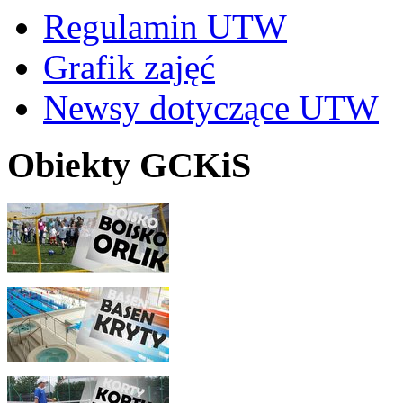
Regulamin UTW
Grafik zajęć
Newsy dotyczące UTW
Obiekty GCKiS