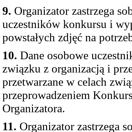
9.
Organizator zastrzega so
uczestników konkursu i wy
powstałych zdjęć na potrze
10.
Dane osobowe uczestnik
związku z organizacją i p
przetwarzane w celach zwią
przeprowadzeniem Konkurs
Organizatora.
11.
Organizator zastrzega s