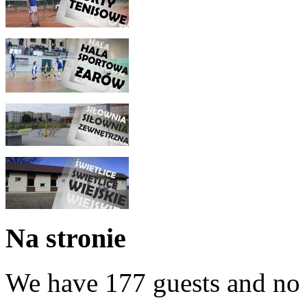
Na stronie
We have 177 guests and no