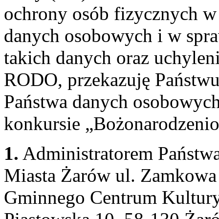
ochrony osób fizycznych w
danych osobowych i w spr
takich danych oraz uchylen
RODO, przekazuję Państwu 
Państwa danych osobowych
konkursie „Bożonarodzenio
1.
Administratorem Państw
Miasta Żarów ul. Zamkowa 
Gminnego Centrum Kultury 