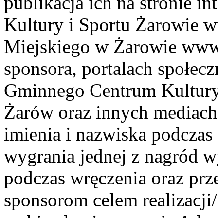
publikacja ich na stronie 
Kultury i Sportu Żarowie 
Miejskiego w Żarowie www.
sponsora, portalach społec
Gminnego Centrum Kultury
Żarów oraz innych mediach
imienia i nazwiska podczas
wygrania jednej z nagród w
podczas wręczenia oraz pr
sponsorom celem realizacji/