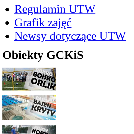
Regulamin UTW
Grafik zajęć
Newsy dotyczące UTW
Obiekty GCKiS