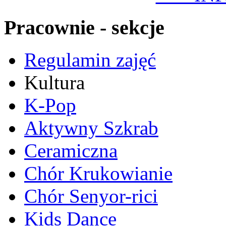
Pracownie - sekcje
Regulamin zajęć
Kultura
K-Pop
Aktywny Szkrab
Ceramiczna
Chór Krukowianie
Chór Senyor-rici
Kids Dance