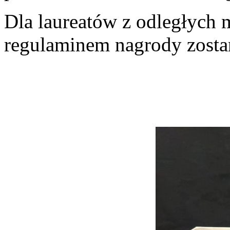
Dla laureatów z odległych 
regulaminem nagrody zosta