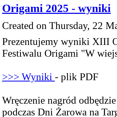
Origami 2025 - wyniki
Created on Thursday, 22 M
Prezentujemy wyniki XIII 
Festiwalu Origami "W wiejs
>>> Wyniki
- plik PDF
Wręczenie nagród odbędzie 
podczas Dni Żarowa na Tar