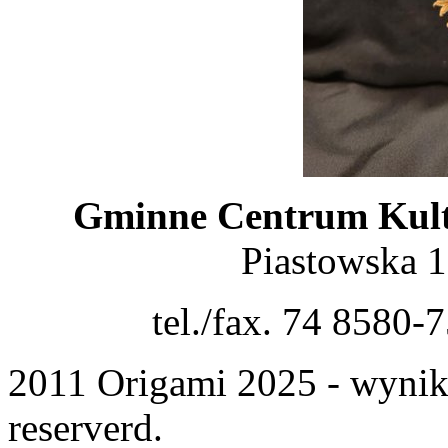
Gminne Centrum Kult
Piastowska 
tel./fax. 74 8580-
2011 Origami 2025 - wyniki
reserverd.