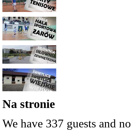
Na stronie
We have 337 guests and no