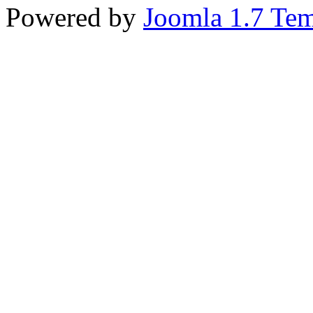
Powered by
Joomla 1.7 Tem