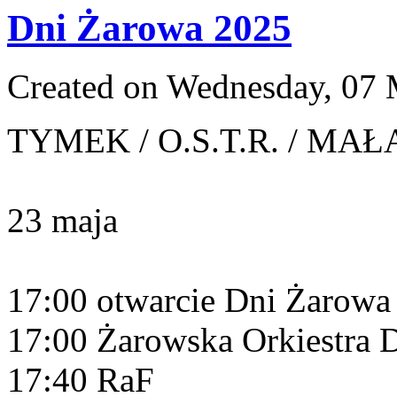
Dni Żarowa 2025
Created on Wednesday, 07
TYMEK / O.S.T.R. / MAŁ
23 maja
17:00 otwarcie Dni Żarowa
17:00 Żarowska Orkiestra 
17:40 RaF