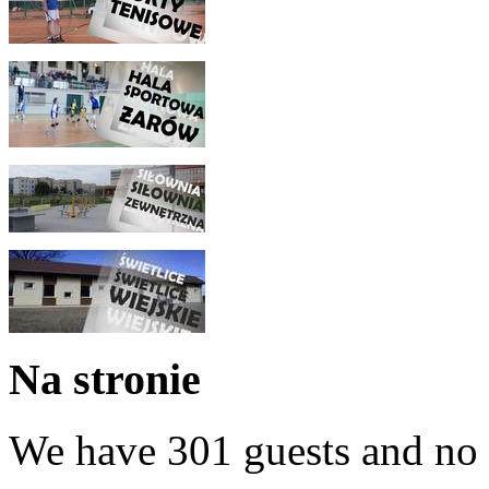
Na stronie
We have 301 guests and no