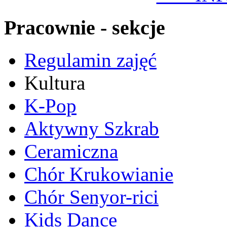
Pracownie - sekcje
Regulamin zajęć
Kultura
K-Pop
Aktywny Szkrab
Ceramiczna
Chór Krukowianie
Chór Senyor-rici
Kids Dance