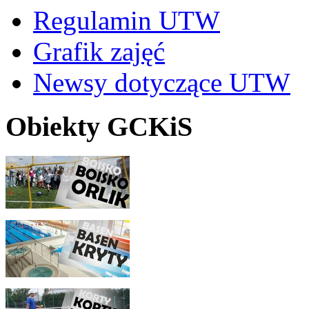
Regulamin UTW
Grafik zajęć
Newsy dotyczące UTW
Obiekty GCKiS