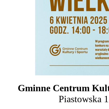
Gminne Centrum Kult
Piastowska 