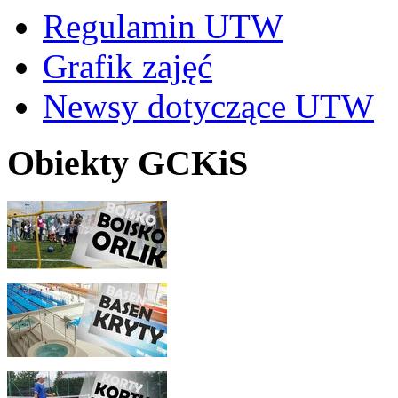
Regulamin UTW
Grafik zajęć
Newsy dotyczące UTW
Obiekty GCKiS