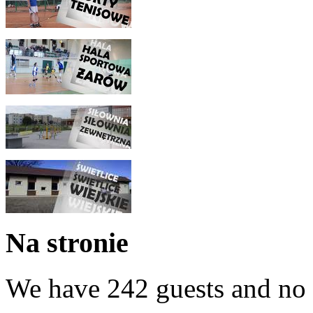
Na stronie
We have 242 guests and no