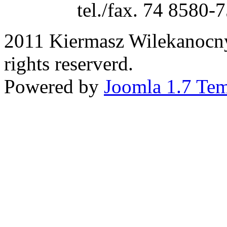
tel./fax. 74 8580-
2011 Kiermasz Wilekanocny
rights reserverd.
Powered by
Joomla 1.7 Tem