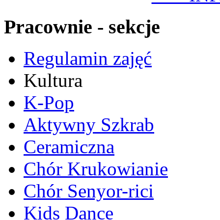
Pracownie - sekcje
Regulamin zajęć
Kultura
K-Pop
Aktywny Szkrab
Ceramiczna
Chór Krukowianie
Chór Senyor-rici
Kids Dance