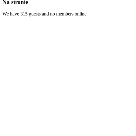
Na stronie
We have 315 guests and no members online