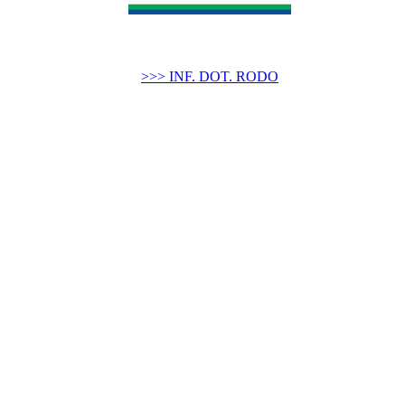
>>> INF. DOT. RODO