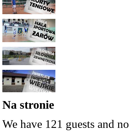
Na stronie
We have 121 guests and no