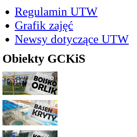
Regulamin UTW
Grafik zajęć
Newsy dotyczące UTW
Obiekty GCKiS