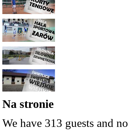
Na stronie
We have 313 guests and no