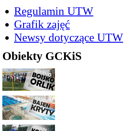
Regulamin UTW
Grafik zajęć
Newsy dotyczące UTW
Obiekty GCKiS