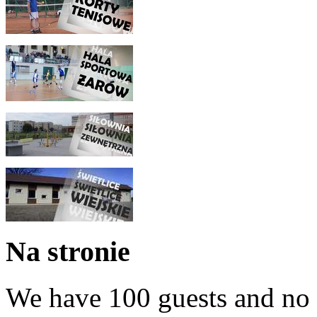
Na stronie
We have 100 guests and no