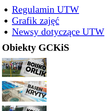
Regulamin UTW
Grafik zajęć
Newsy dotyczące UTW
Obiekty GCKiS