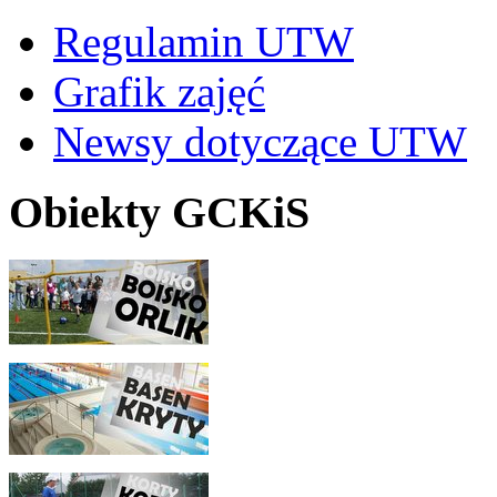
Regulamin UTW
Grafik zajęć
Newsy dotyczące UTW
Obiekty GCKiS