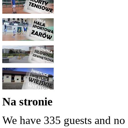
Na stronie
We have 335 guests and no