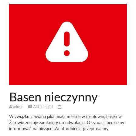
Basen nieczynny
admin
Aktualności
W związku z awarią jaka miała miejsce w ciepłowni, basen w
Żarowie zostaje zamknięty do odwołania. O sytuacji będziemy
informować na bieżąco. Za utrudnienia przepraszamy.