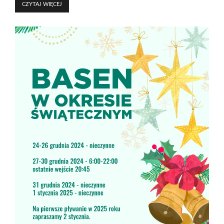
CZYTAJ WIĘCEJ