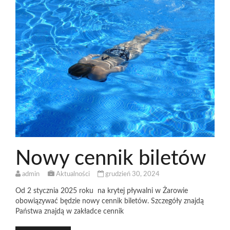
Nowy cennik biletów
admin
Aktualności
grudzień 30, 2024
Od 2 stycznia 2025 roku na krytej pływalni w Żarowie
obowiązywać będzie nowy cennik biletów. Szczegóły znajdą
Państwa znajdą w zakładce cennik