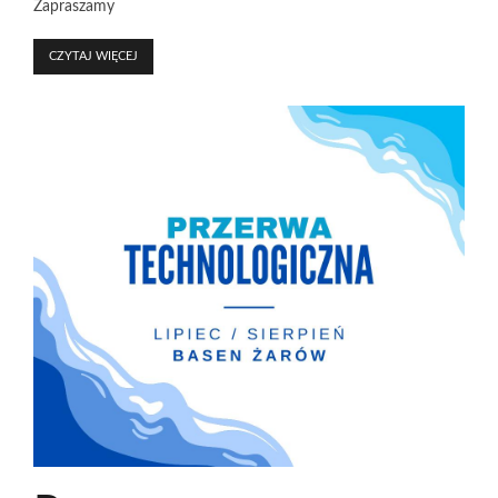
Zapraszamy
CZYTAJ WIĘCEJ