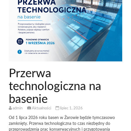
Przerwa
technologiczna na
basenie
admin
Aktualności
lipiec 1, 2026
Od 1 lipca 2026 roku basen w Żarowie będzie tymczasowo
zamknięty. Przerwa technologiczna to czas niezbędny do
przeprowadzenia prac konserwacyjnych i przygotowania