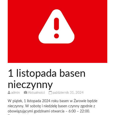
1 listopada basen
nieczynny
admin
Aktualności
październik 31, 2024
W piątek, 1 listopada 2024 roku basen w Żarowie będzie
nieczynny. W sobotę i niedzielę basen czynny zgodnie z
obowiązującymi godzinami otwarcia – 6:00 – 22:00.